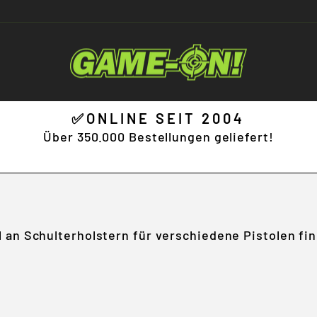
✅ONLINE SEIT 2004
Diashow
Über 350.000 Bestellungen geliefert!
pausieren
 an Schulterholstern für verschiedene Pistolen fin